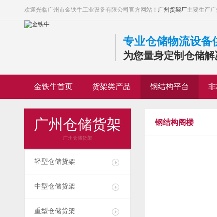
欢迎光临广州市金铁牛工业设备有限公司官方网站！
广州货架厂
主要生产广
专业仓储物流设备
为您量身定制仓储解
金铁牛首页
货架类产品
钢结构平台
非
广州仓储货架
钢结构阁楼
广州仓储货架
轻型仓储货架
中型仓储货架
重型仓储货架