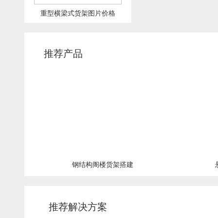
重型横梁式货架图片价格
推荐产品
钢结构阁楼货架搭建
推荐解决方案